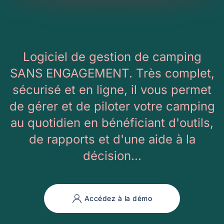
Logiciel de gestion de camping
SANS ENGAGEMENT. Très complet,
sécurisé et en ligne, il vous permet
de gérer et de piloter votre camping
au quotidien en bénéficiant d'outils,
de rapports et d'une aide à la
décision...
Accédez à la démo