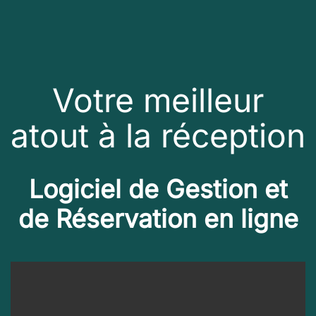
Votre meilleur
atout à la réception
Logiciel de Gestion et
de Réservation en ligne