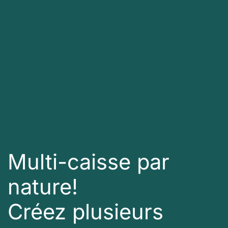
Multi-caisse par
nature!
Créez plusieurs