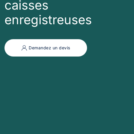
caisses
enregistreuses
Demandez un devis