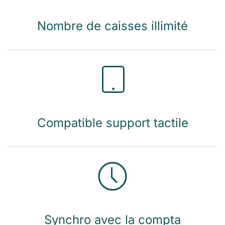
Nombre de caisses illimité
Compatible support tactile
Synchro avec la compta