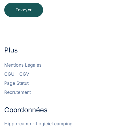
Envoyer
Plus
Mentions Légales
CGU - CGV
Page Statut
Recrutement
Coordonnées
Hippo-camp - Logiciel camping